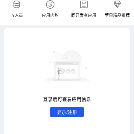
收入量
应用内购
同开发者应用
苹果精品推荐
登录后可查看应用信息
登录/注册