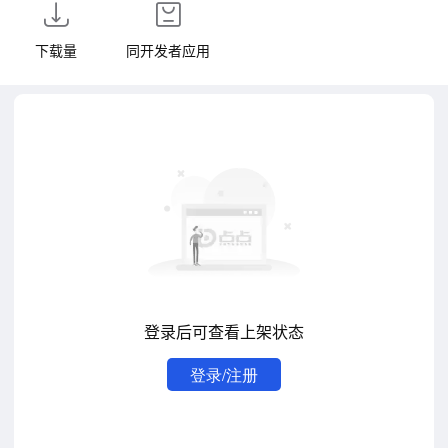
下载量
同开发者应用
登录后可查看上架状态
登录/注册