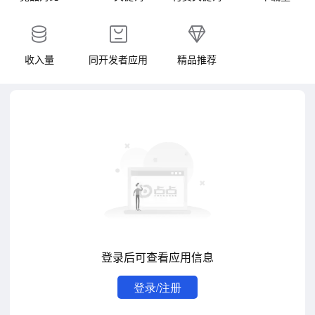
收入量
同开发者应用
精品推荐
登录后可查看应用信息
登录/注册