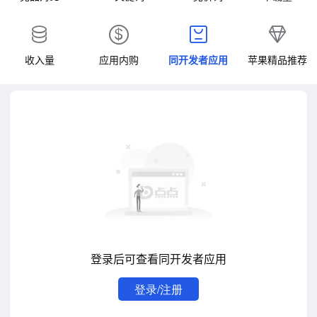
收入量
应用内购
同开发者应用
苹果精品推荐
登录后可查看同开发者应用
登录/注册