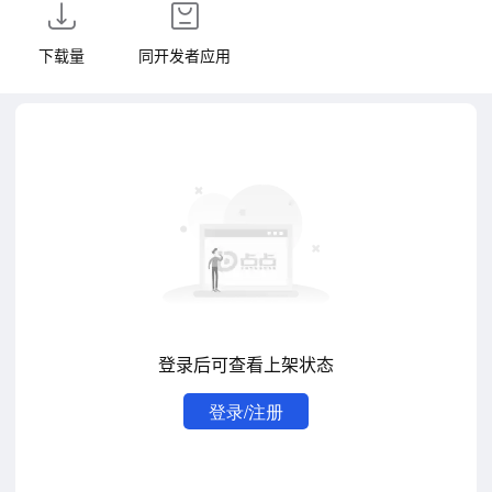
下载量
同开发者应用
登录后可查看上架状态
登录/注册