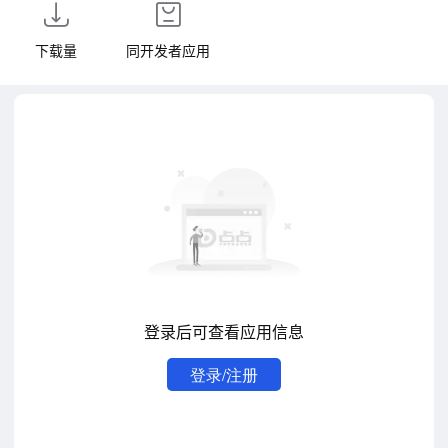
下载量
同开发者应用
登录后可查看应用信息
登录/注册