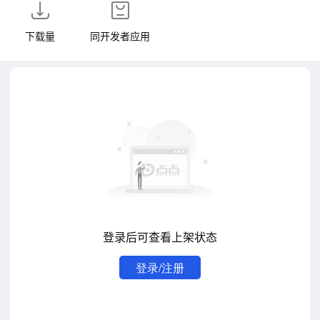
下载量
同开发者应用
登录后可查看上架状态
登录/注册