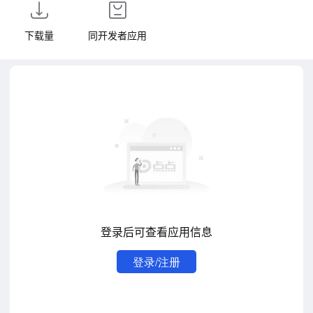
下载量
同开发者应用
登录后可查看应用信息
登录/注册