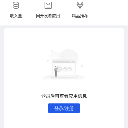
收入量
同开发者应用
精品推荐
登录后可查看应用信息
登录/注册