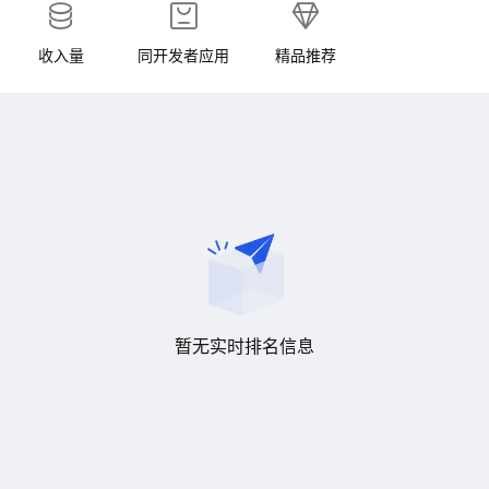
收入量
同开发者应用
精品推荐
暂无实时排名信息