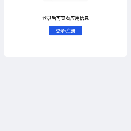
登录后可查看应用信息
登录/注册