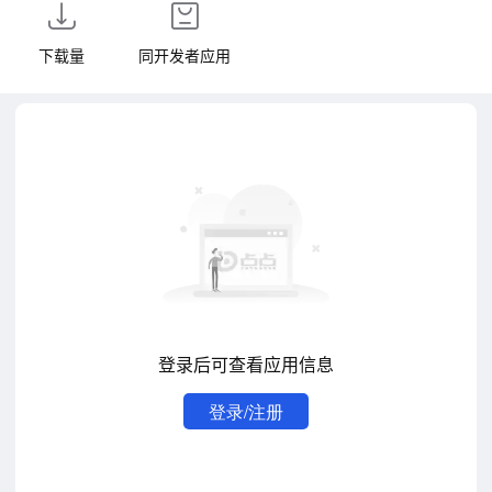
下载量
同开发者应用
登录后可查看应用信息
登录/注册