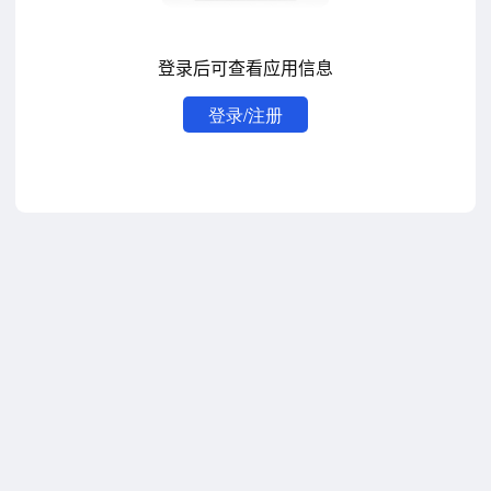
登录后可查看应用信息
登录/注册