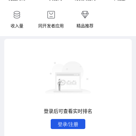
收入量
同开发者应用
精品推荐
登录后可查看实时排名
登录/注册