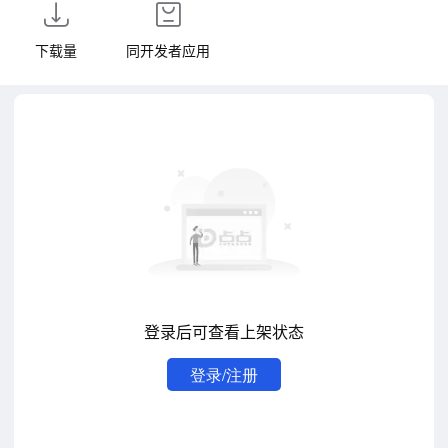
下载量
同开发者应用
登录后可查看上架状态
登录/注册