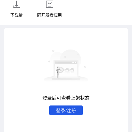
下载量
同开发者应用
登录后可查看上架状态
登录/注册