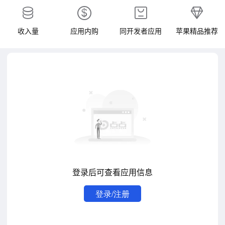
收入量
应用内购
同开发者应用
苹果精品推荐
登录后可查看应用信息
登录/注册