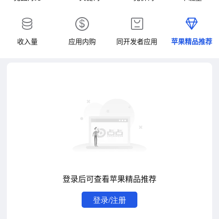
收入量
应用内购
同开发者应用
苹果精品推荐
登录后可查看苹果精品推荐
登录/注册