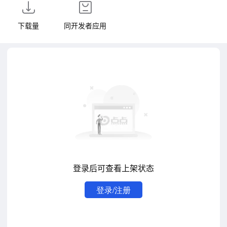
下载量
同开发者应用
登录后可查看上架状态
登录/注册