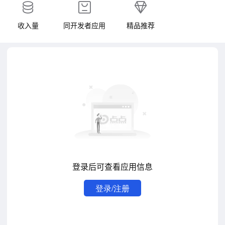
收入量
同开发者应用
精品推荐
登录后可查看应用信息
登录/注册