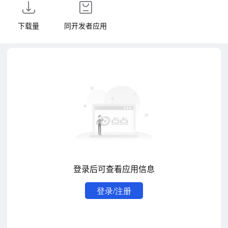
下载量
同开发者应用
登录后可查看应用信息
登录/注册