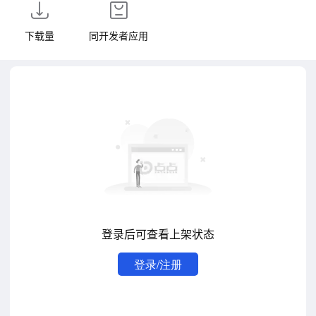
下载量
同开发者应用
登录后可查看上架状态
登录/注册