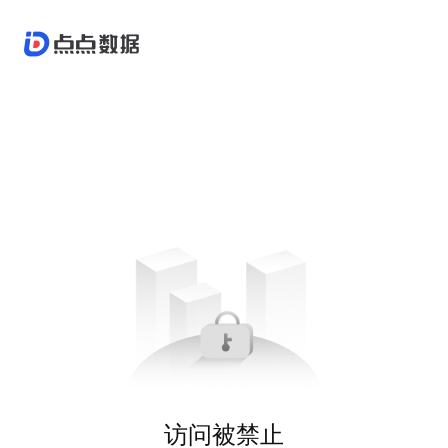
访问被禁止