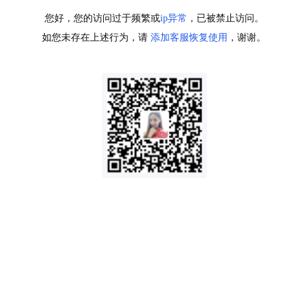
您好，您的访问过于频繁或
ip异常
，已被禁止访问。
如您未存在上述行为，请
添加客服恢复使用
，谢谢。