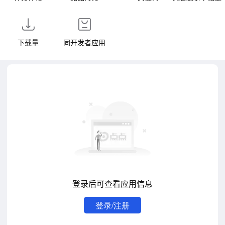
下载量
同开发者应用
登录后可查看应用信息
登录/注册