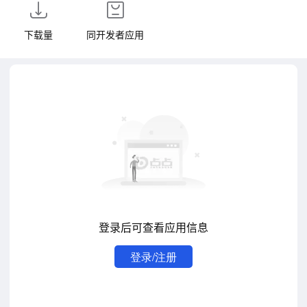
下载量
同开发者应用
登录后可查看应用信息
登录/注册