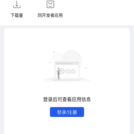
下载量
同开发者应用
登录后可查看应用信息
登录/注册