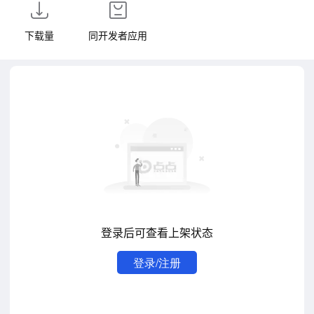
下载量
同开发者应用
登录后可查看上架状态
登录/注册