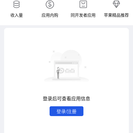
收入量
应用内购
同开发者应用
苹果精品推荐
登录后可查看应用信息
登录/注册