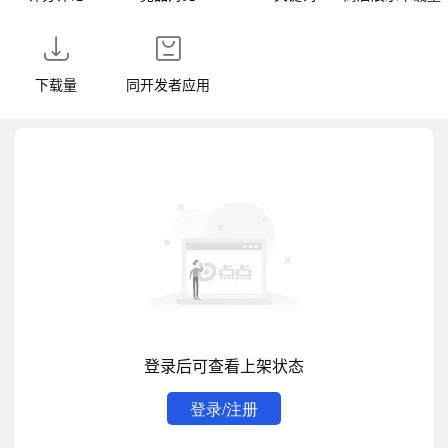
下载量
同开发者应用
登录后可查看上架状态
登录/注册