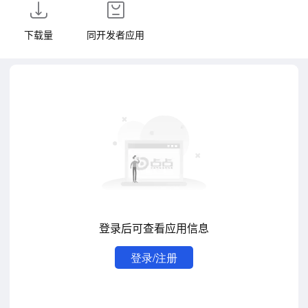
下载量
同开发者应用
登录后可查看应用信息
登录/注册