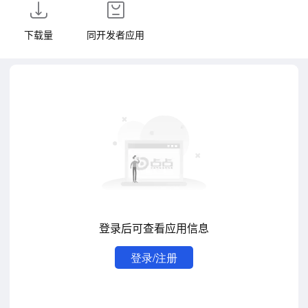
下载量
同开发者应用
登录后可查看应用信息
登录/注册