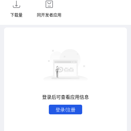
下载量
同开发者应用
登录后可查看应用信息
登录/注册