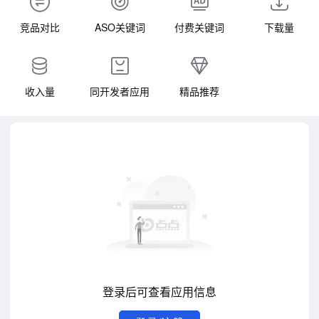
竞品对比
ASO关键词
付费关键词
下载量
收入量
同开发者应用
精品推荐
登录后可查看应用信息