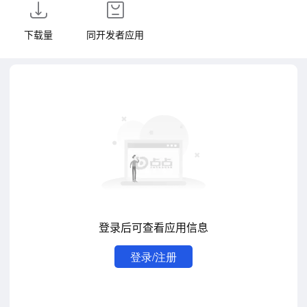
下载量
同开发者应用
登录后可查看应用信息
登录/注册