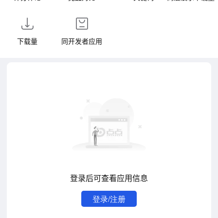
下载量
同开发者应用
登录后可查看应用信息
登录/注册