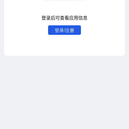
登录后可查看应用信息
登录/注册