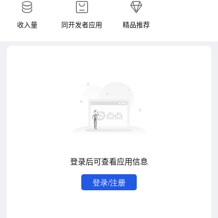
收入量
同开发者应用
精品推荐
登录后可查看应用信息
登录/注册