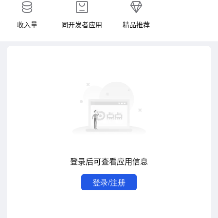
收入量
同开发者应用
精品推荐
登录后可查看应用信息
登录/注册