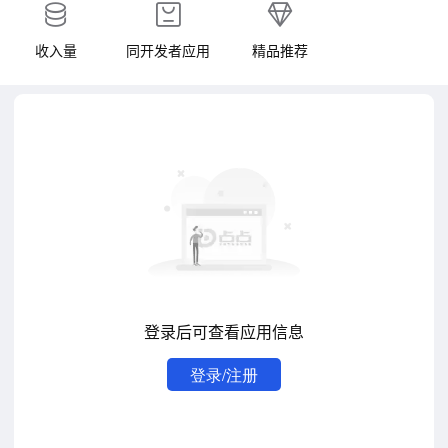
收入量
同开发者应用
精品推荐
登录后可查看应用信息
登录/注册