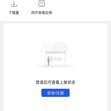
下载量
同开发者应用
登录后可查看上架状态
登录/注册