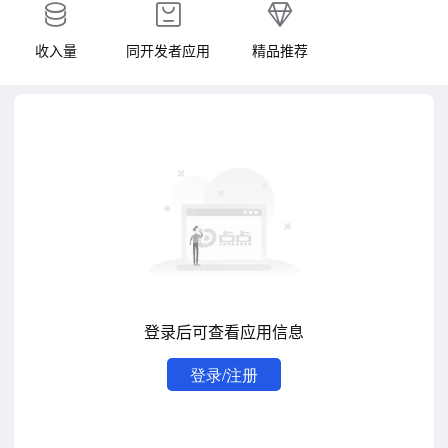
收入量
同开发者应用
精品推荐
登录后可查看应用信息
登录/注册