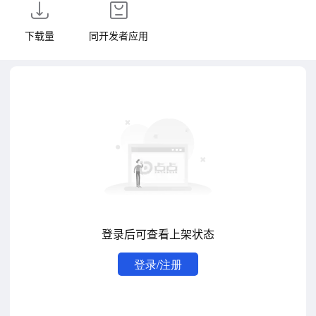
下载量
同开发者应用
登录后可查看上架状态
登录/注册