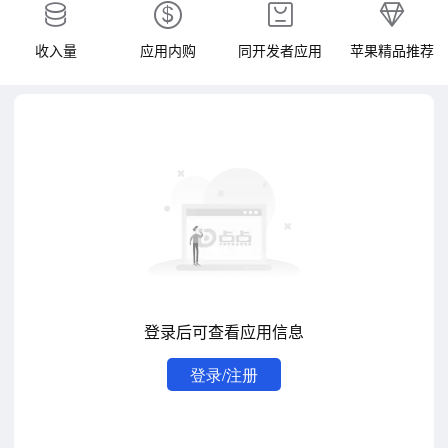
收入量
应用内购
同开发者应用
苹果精品推荐
登录后可查看应用信息
登录/注册