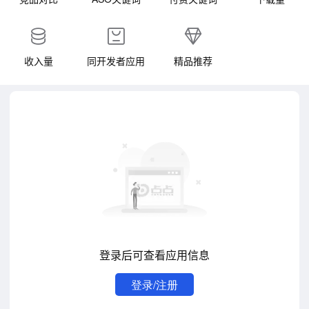
收入量
同开发者应用
精品推荐
登录后可查看应用信息
登录/注册