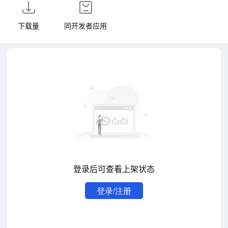
下载量
同开发者应用
登录后可查看上架状态
登录/注册