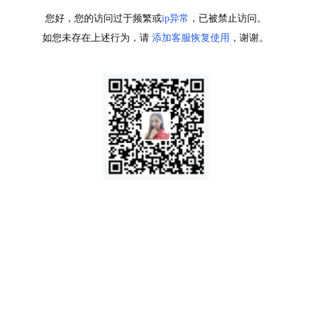
您好，您的访问过于频繁或
ip异常
，已被禁止访问。
如您未存在上述行为，请
添加客服恢复使用
，谢谢。