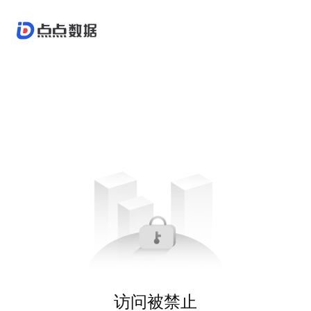
访问被禁止