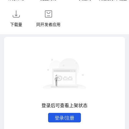
下载量
同开发者应用
登录后可查看上架状态
登录/注册