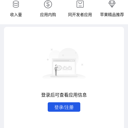
收入量
应用内购
同开发者应用
苹果精品推荐
登录后可查看应用信息
登录/注册