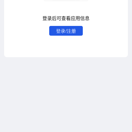
登录后可查看应用信息
登录/注册