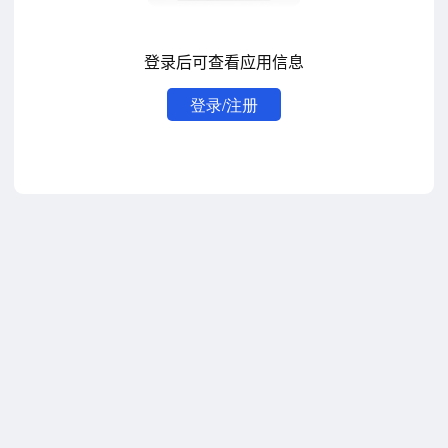
登录后可查看应用信息
登录/注册